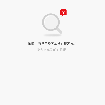
抱歉，商品已经下架或过期不存在
快去浏览别的好物吧~